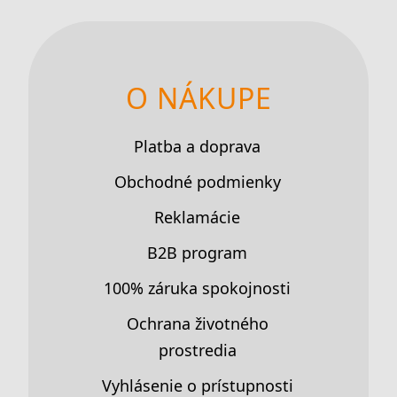
O NÁKUPE
Platba a doprava
Obchodné podmienky
Reklamácie
B2B program
100% záruka spokojnosti
Ochrana životného
prostredia
Vyhlásenie o prístupnosti