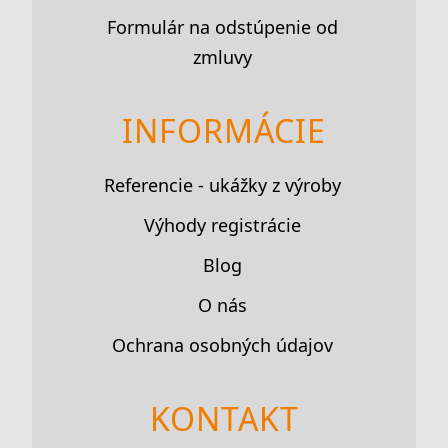
Formulár na odstúpenie od
zmluvy
INFORMÁCIE
Referencie - ukážky z výroby
Výhody registrácie
Blog
O nás
Ochrana osobných údajov
KONTAKT