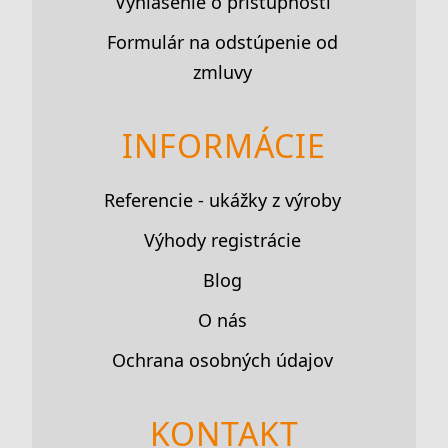
Vyhlásenie o prístupnosti
Formulár na odstúpenie od
zmluvy
INFORMÁCIE
Referencie - ukážky z výroby
Výhody registrácie
Blog
O nás
Ochrana osobných údajov
KONTAKT