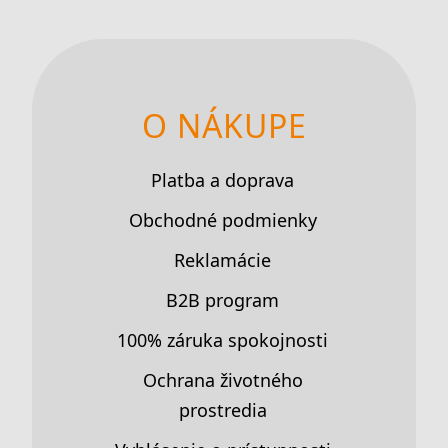
O NÁKUPE
Platba a doprava
Obchodné podmienky
Reklamácie
B2B program
100% záruka spokojnosti
Ochrana životného
prostredia