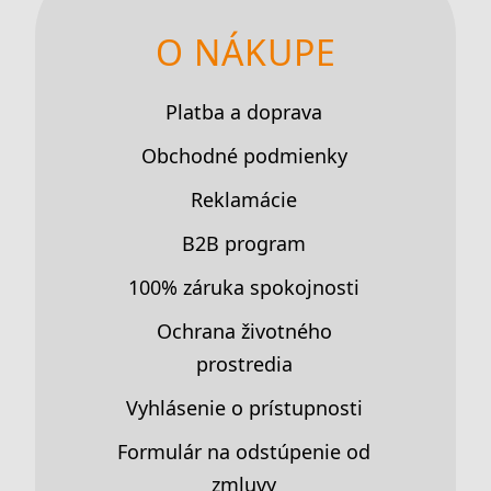
O NÁKUPE
Platba a doprava
Obchodné podmienky
Reklamácie
B2B program
100% záruka spokojnosti
Ochrana životného
prostredia
Vyhlásenie o prístupnosti
Formulár na odstúpenie od
zmluvy