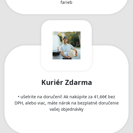
farieb
Kuriér Zdarma
• ušetrite na doručení! Ak nakúpite za 41,66€ bez
DPH, alebo viac, máte nárok na bezplatné doručenie
vašej objednávky