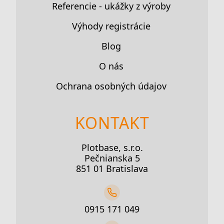
Referencie - ukážky z výroby
Výhody registrácie
Blog
O nás
Ochrana osobných údajov
KONTAKT
Plotbase, s.r.o.
Pečnianska 5
851 01 Bratislava
0915 171 049