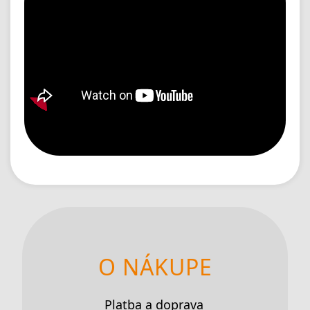
O NÁKUPE
Platba a doprava