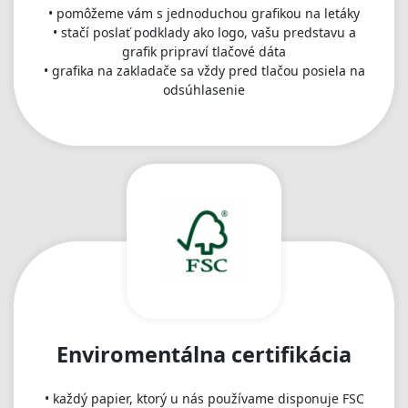
• pomôžeme vám s jednoduchou grafikou na letáky
• stačí poslať podklady ako logo, vašu predstavu a
grafik pripraví tlačové dáta
• grafika na zakladače sa vždy pred tlačou posiela na
odsúhlasenie
Enviromentálna certifikácia
• každý papier, ktorý u nás používame disponuje FSC