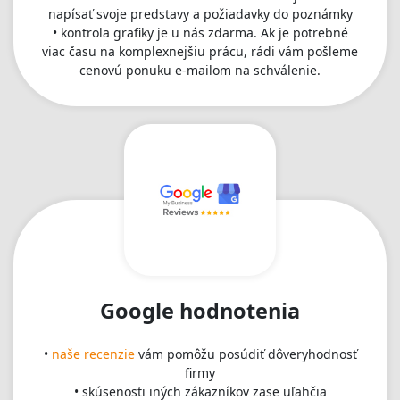
napísať svoje predstavy a požiadavky do poznámky
• kontrola grafiky je u nás zdarma. Ak je potrebné
viac času na komplexnejšiu prácu, rádi vám pošleme
cenovú ponuku e-mailom na schválenie.
Google hodnotenia
•
naše recenzie
vám pomôžu posúdiť dôveryhodnosť
firmy
• skúsenosti iných zákazníkov zase uľahčia