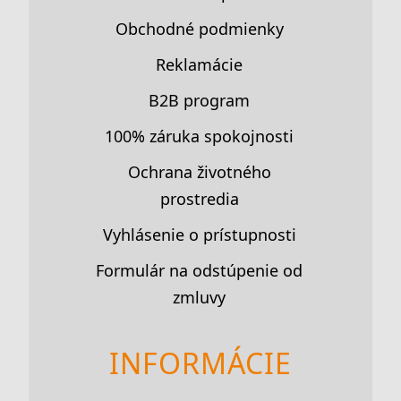
Obchodné podmienky
Reklamácie
B2B program
100% záruka spokojnosti
Ochrana životného
prostredia
Vyhlásenie o prístupnosti
Formulár na odstúpenie od
zmluvy
INFORMÁCIE