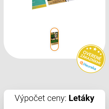
Výpočet ceny:
Letáky