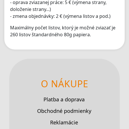
- oprava zviazanej práce: 5 € (výmena strany,
doloženie strany...)
- zmena objednávky: 2 € (výmena listov a pod.)
Maximálny počet listov, ktorý je možné zviazať je
260 listov štandardného 80g papiera.
O NÁKUPE
Platba a doprava
Obchodné podmienky
Reklamácie