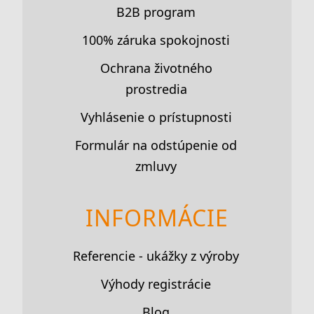
B2B program
100% záruka spokojnosti
Ochrana životného
prostredia
Vyhlásenie o prístupnosti
Formulár na odstúpenie od
zmluvy
INFORMÁCIE
Referencie - ukážky z výroby
Výhody registrácie
Blog