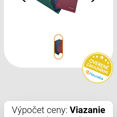
Výpočet ceny:
Viazanie