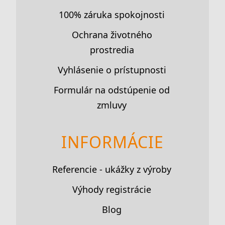
100% záruka spokojnosti
Ochrana životného
prostredia
Vyhlásenie o prístupnosti
Formulár na odstúpenie od
zmluvy
INFORMÁCIE
Referencie - ukážky z výroby
Výhody registrácie
Blog