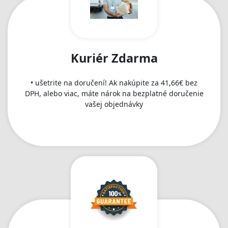
Kuriér Zdarma
• ušetrite na doručení! Ak nakúpite za 41,66€ bez
DPH, alebo viac, máte nárok na bezplatné doručenie
vašej objednávky