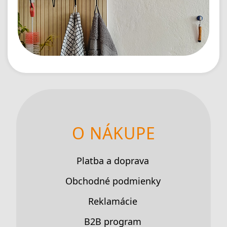
O NÁKUPE
Platba a doprava
Obchodné podmienky
Reklamácie
B2B program