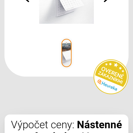
Výpočet ceny:
Nástenné