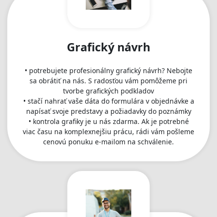
Grafický návrh
• potrebujete profesionálny grafický návrh? Nebojte
sa obrátiť na nás. S radosťou vám pomôžeme pri
tvorbe grafických podkladov
• stačí nahrať vaše dáta do formulára v objednávke a
napísať svoje predstavy a požiadavky do poznámky
• kontrola grafiky je u nás zdarma. Ak je potrebné
viac času na komplexnejšiu prácu, rádi vám pošleme
cenovú ponuku e-mailom na schválenie.