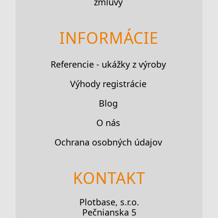
zmluvy
INFORMÁCIE
Referencie - ukážky z výroby
Výhody registrácie
Blog
O nás
Ochrana osobných údajov
KONTAKT
Plotbase, s.r.o.
Pečnianska 5