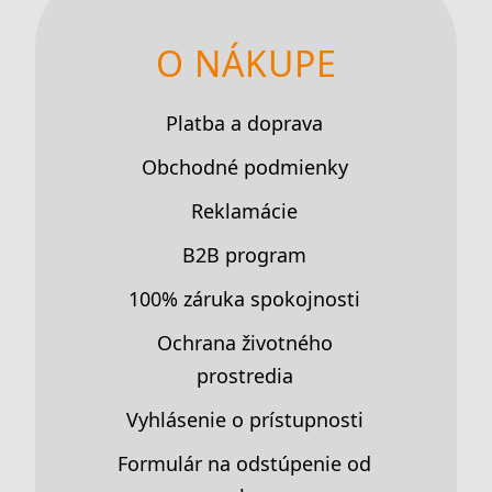
O NÁKUPE
Platba a doprava
Obchodné podmienky
Reklamácie
B2B program
100% záruka spokojnosti
Ochrana životného
prostredia
Vyhlásenie o prístupnosti
Formulár na odstúpenie od