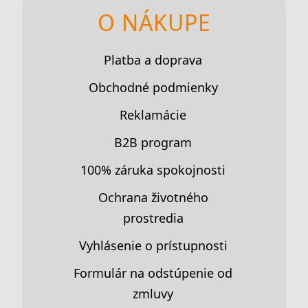
O NÁKUPE
Platba a doprava
Obchodné podmienky
Reklamácie
B2B program
100% záruka spokojnosti
Ochrana životného
prostredia
Vyhlásenie o prístupnosti
Formulár na odstúpenie od
zmluvy