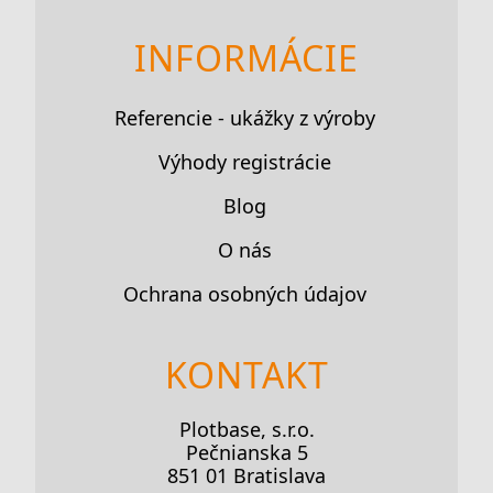
INFORMÁCIE
Referencie - ukážky z výroby
Výhody registrácie
Blog
O nás
Ochrana osobných údajov
KONTAKT
Plotbase, s.r.o.
Pečnianska 5
851 01 Bratislava