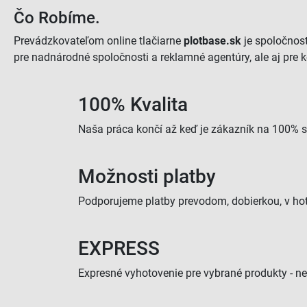
Čo Robíme.
Prevádzkovateľom online tlačiarne
plotbase.sk
je spoločnos
pre nadnárodné spoločnosti a reklamné agentúry, ale aj pre 
100% Kvalita
Naša práca končí až keď je zákazník na 100% 
Možnosti platby
Podporujeme platby prevodom, dobierkou, v hot
EXPRESS
Expresné vyhotovenie pre vybrané produkty - n