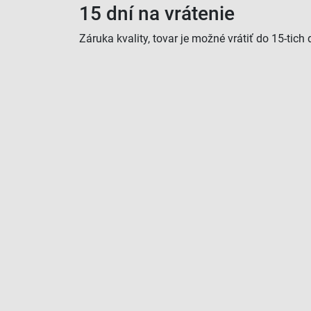
15 dní na vrátenie
Záruka kvality, tovar je možné vrátiť do 15-tich