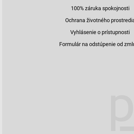
100% záruka spokojnosti
Ochrana životného prostredi
Vyhlásenie o prístupnosti
Formulár na odstúpenie od zml