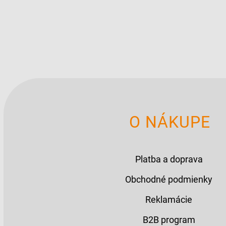
O NÁKUPE
Platba a doprava
Obchodné podmienky
Reklamácie
B2B program