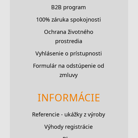
B2B program
100% záruka spokojnosti
Ochrana životného
prostredia
Vyhlásenie o prístupnosti
Formulár na odstúpenie od
zmluvy
INFORMÁCIE
Referencie - ukážky z výroby
Výhody registrácie