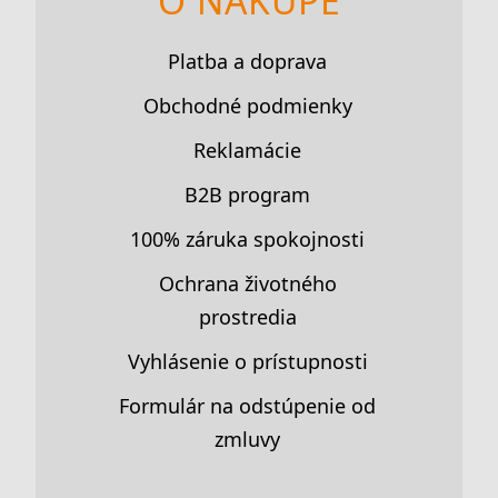
O NÁKUPE
Platba a doprava
Obchodné podmienky
Reklamácie
B2B program
100% záruka spokojnosti
Ochrana životného
prostredia
Vyhlásenie o prístupnosti
Formulár na odstúpenie od
zmluvy