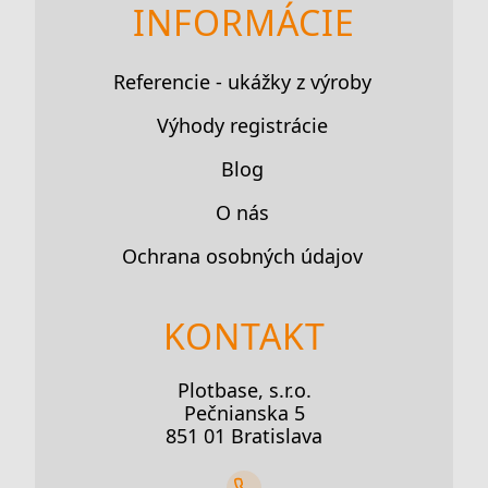
INFORMÁCIE
Referencie - ukážky z výroby
Výhody registrácie
Blog
O nás
Ochrana osobných údajov
KONTAKT
Plotbase, s.r.o.
Pečnianska 5
851 01 Bratislava