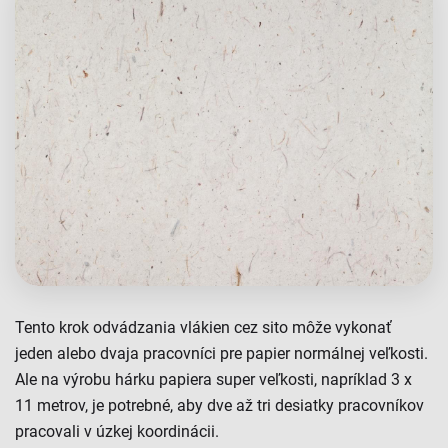
Tento krok odvádzania vlákien cez sito môže vykonať
jeden alebo dvaja pracovníci pre papier normálnej veľkosti.
Ale na výrobu hárku papiera super veľkosti, napríklad 3 x
11 metrov, je potrebné, aby dve až tri desiatky pracovníkov
pracovali v úzkej koordinácii.