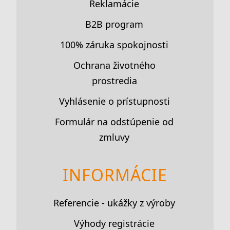
Reklamácie
B2B program
100% záruka spokojnosti
Ochrana životného
prostredia
Vyhlásenie o prístupnosti
Formulár na odstúpenie od
zmluvy
INFORMÁCIE
Referencie - ukážky z výroby
Výhody registrácie