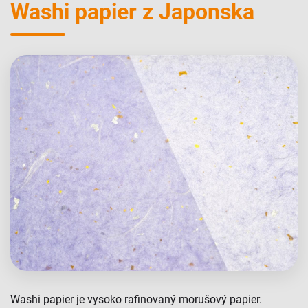
Washi papier z Japonska
Washi papier je vysoko rafinovaný morušový papier.