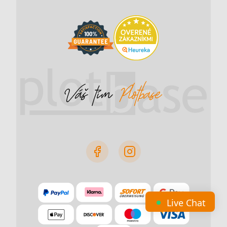
Live Chat