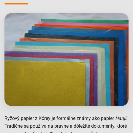
Ryžový papier z Kórey je formálne známy ako papier
Hanji
.
Tradične sa používa na právne a dôležité dokumenty, ktoré