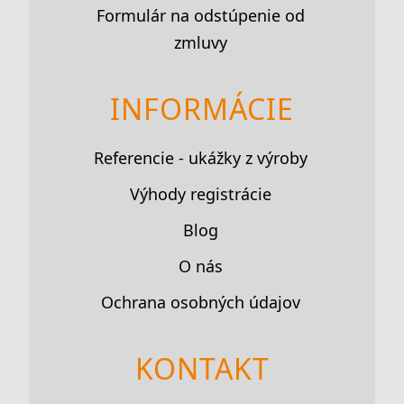
Formulár na odstúpenie od
zmluvy
INFORMÁCIE
Referencie - ukážky z výroby
Výhody registrácie
Blog
O nás
Ochrana osobných údajov
KONTAKT