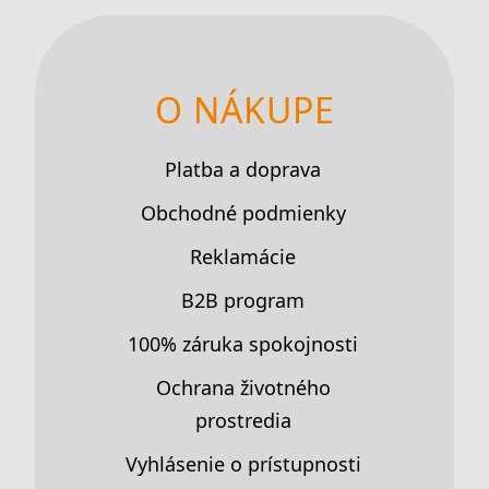
O NÁKUPE
Platba a doprava
Obchodné podmienky
Reklamácie
B2B program
100% záruka spokojnosti
Ochrana životného
prostredia
Vyhlásenie o prístupnosti