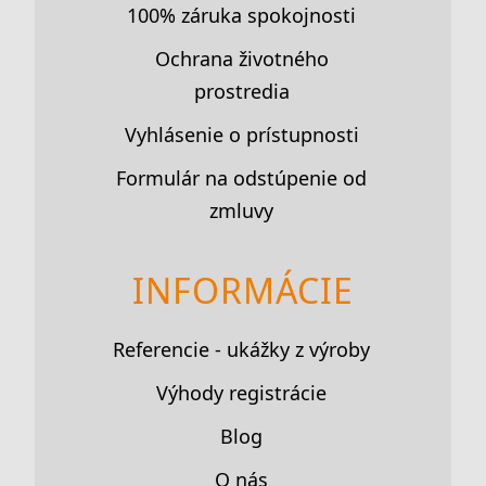
100% záruka spokojnosti
Ochrana životného
prostredia
Vyhlásenie o prístupnosti
Formulár na odstúpenie od
zmluvy
INFORMÁCIE
Referencie - ukážky z výroby
Výhody registrácie
Blog
O nás