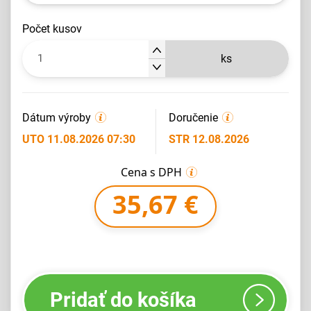
počet kusov
ks
Dátum výroby
Doručenie
UTO 11.08.2026 07:30
STR 12.08.2026
Cena s DPH
35,67 €
Pridať do košíka