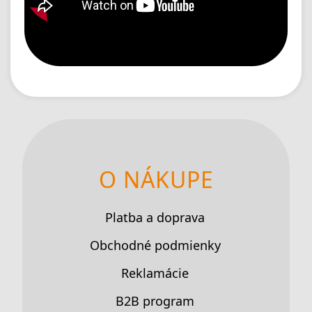
O NÁKUPE
Platba a doprava
Obchodné podmienky
Reklamácie
B2B program