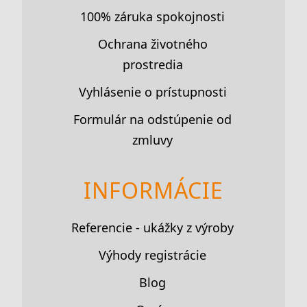
100% záruka spokojnosti
Ochrana životného
prostredia
Vyhlásenie o prístupnosti
Formulár na odstúpenie od
zmluvy
INFORMÁCIE
Referencie - ukážky z výroby
Výhody registrácie
Blog