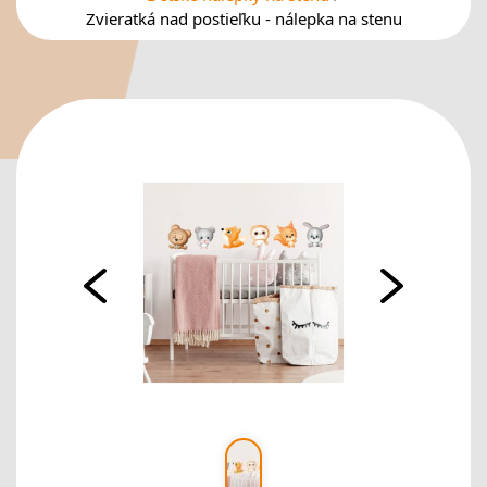
Zvieratká nad postieľku - nálepka na stenu