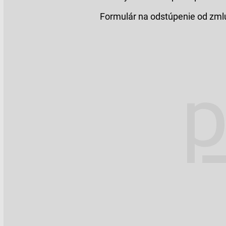
Formulár na odstúpenie od zml