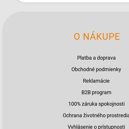
O NÁKUPE
Platba a doprava
Obchodné podmienky
Reklamácie
B2B program
100% záruka spokojnosti
Ochrana životného prostredi
Vyhlásenie o prístupnosti