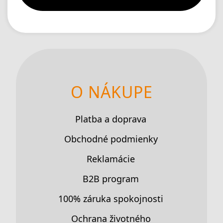
O NÁKUPE
Platba a doprava
Obchodné podmienky
Reklamácie
B2B program
100% záruka spokojnosti
Ochrana životného