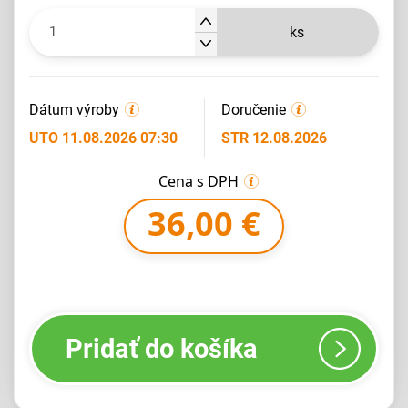
ks
Dátum výroby
Doručenie
UTO 11.08.2026 07:30
STR 12.08.2026
Cena s DPH
36,00 €
Pridať do košíka