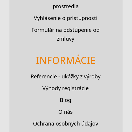
prostredia
Vyhlásenie o prístupnosti
Formulár na odstúpenie od
zmluvy
INFORMÁCIE
Referencie - ukážky z výroby
Výhody registrácie
Blog
O nás
Ochrana osobných údajov