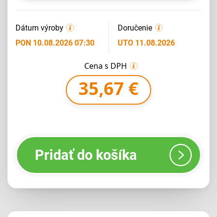
Dátum výroby
Doručenie
PON 10.08.2026 07:30
UTO 11.08.2026
Cena s DPH
35,67 €
Pridať do košíka