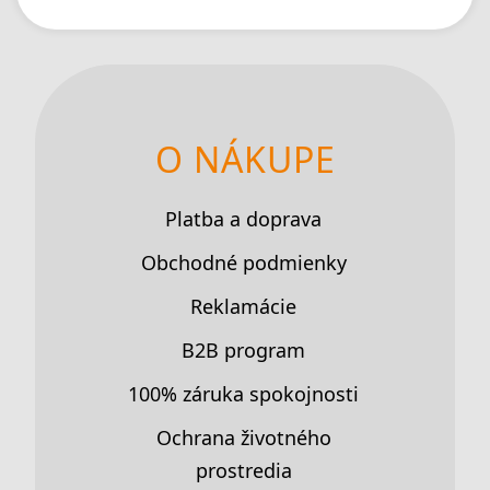
O NÁKUPE
Platba a doprava
Obchodné podmienky
Reklamácie
B2B program
100% záruka spokojnosti
Ochrana životného
prostredia