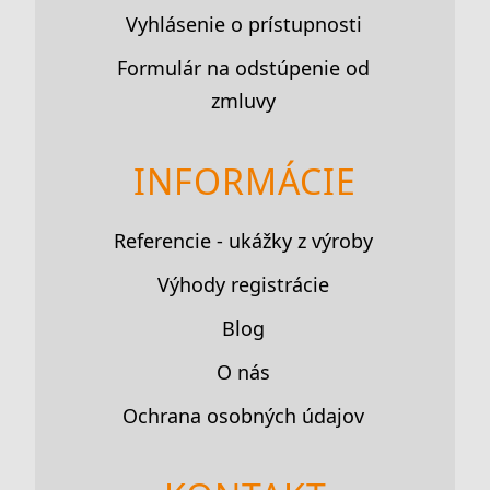
Vyhlásenie o prístupnosti
Formulár na odstúpenie od
zmluvy
INFORMÁCIE
Referencie - ukážky z výroby
Výhody registrácie
Blog
O nás
Ochrana osobných údajov