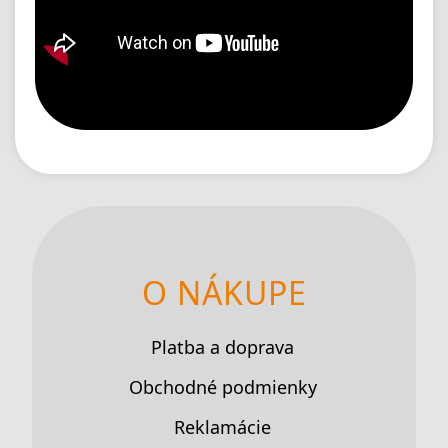
O NÁKUPE
Platba a doprava
Obchodné podmienky
Reklamácie