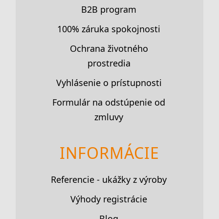
B2B program
100% záruka spokojnosti
Ochrana životného
prostredia
Vyhlásenie o prístupnosti
Formulár na odstúpenie od
zmluvy
INFORMÁCIE
Referencie - ukážky z výroby
Výhody registrácie
Blog